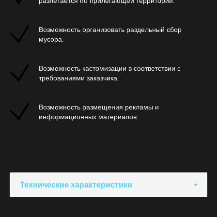
разлетается по прилегающей территории.
Возможность организовать раздельный сбор
мусора.
Возможность кастомизации в соответствии с
требованиями заказчика.
Возможность размещения рекламы и
информационных материалов.