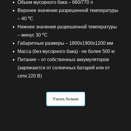
Объем мусорного бака – 660/770 л
Верхнее значение разрешенной температуры
о
– 40
C
Нижнее значение разрешенной температуры
о
– минус 30
C
Габаритные размеры – 1800х1900х1200 мм
Масса (без мусорного бака) - не более 500 кг
Питание – от собственных аккумуляторов
(заряжаются от солнечных батарей или от
сети 220 В)
Узнать больше