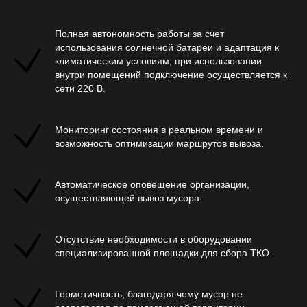
Полная автономность работы за счет
использования солнечной батареи и адаптация к
климатическим условиям; при использовании
внутри помещений подключение осуществляется к
сети 220 В.
Мониторинг состояния в реальном времени и
возможность оптимизации маршрутов вывоза.
Автоматическое оповещение организации,
осуществляющей вывоз мусора.
Отсутствие необходимости в оборудовании
специализированной площадки для сбора ТКО.
Герметичность, благодаря чему мусор не