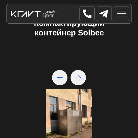
Компактирующий
контейнер Solbee