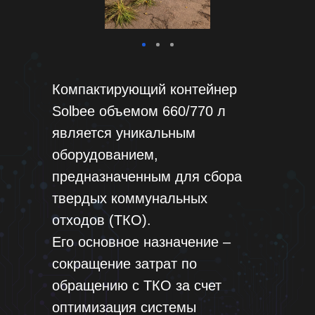
Компактирующий контейнер
Solbee объемом 660/770 л
является уникальным
оборудованием,
предназначенным для сбора
твердых коммунальных
отходов (ТКО).
Его основное назначение –
сокращение затрат по
обращению с ТКО за счет
оптимизация системы