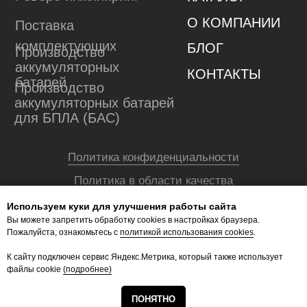
Используем куки для улучшения работы сайта
Вы можете запретить обработку сookies в настройках браузера.
Пожалуйста, ознакомьтесь с
политикой использования cookies
.
К сайту подключен сервис Яндекс.Метрика, который также использует
файлы cookie
(подробнее)
ПОНЯТНО