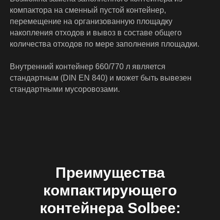
компактора на сменный пустой контейнер,
перемещение на организованную площадку
накопления отходов и вывоз в составе общего
количества отходов по мере заполнения площадки.
Внутренний контейнер 660/770 л является
стандартным (DIN EN 840) и может быть вывезен
стандартными мусоровозами.
Преимущества
компактирующего
контейнера Solbee: