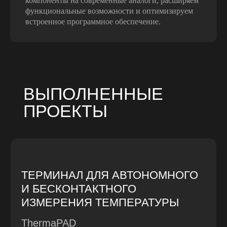
компоненты на современные аналоги, расширяем
функциональные возможности и оптимизируем
встроенное программное обеспечение.
УНИВЕРСАЛЬНАЯ БАТАРЕЯ 12/27
ТРЛЕ.563561.004
Мировые показатели
эффективности и надежности
Подробнее