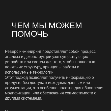
ЧТО МЫ ДЕЛАЕМ
Реверс инжиниринг представляет собой процесс
анализа и деконструкции уже существующих
устройств или систем для того, чтобы полностью
понять их структуру, принципы работы и
используемые технологии.
Этот подход позволяет получить информацию о
продукте без доступа к исходным данным или
документации, что особенно полезно для обновления,
модификации, или обеспечения совместимости с
другими системами.