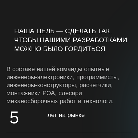
РАЗРАБОТКА ТЗ
РАЗРАБОТКА ЭЛЕКТРОНИКИ /
ПРОГРАММНОГО ОБЕСПЕЧЕНИЯ /
ПРОМЫШЛЕННОГО ДИЗАЙНА