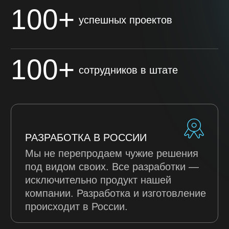
ОПЫТНЫЙ ОБРАЗЕЦ
И ТЕСТИРОВАНИЕ
ПРОИЗВОДСТВО
ЗАКАЗАТЬ ПРОЕКТ