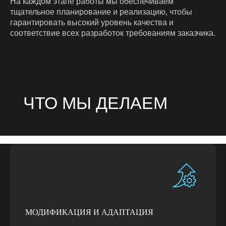
На каждом этапе работы мы обеспечиваем
тщательное планирование и реализацию, чтобы
гарантировать высокий уровень качества и
соответствие всех разработок требованиям заказчика.
МОДИФИКАЦИЯ И АДАПТАЦИЯ