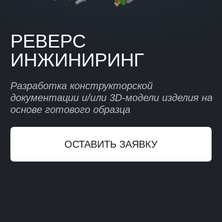
документации и/или 3D-модели изделия на
основе готового образца
ОСТАВИТЬ ЗАЯВКУ
ЧЕМ МЫ МОЖЕМ
ПОМОЧЬ