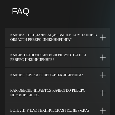
КАКОВА СПЕЦИАЛИЗАЦИЯ ВАШЕЙ КОМПАНИИ В
ОБЛАСТИ РЕВЕРС-ИНЖИНИРИНГА?
КАКИЕ ТЕХНОЛОГИИ ИСПОЛЬЗУЮТСЯ ПРИ
РЕВЕРС-ИНЖИНИРИНГЕ?
КАКОВЫ СРОКИ РЕВЕРС-ИНЖИНИРИНГА?
КАК ОБЕСПЕЧИВАЕТСЯ КАЧЕСТВО РЕВЕРС-
ИНЖИНИРИНГА?
ЕСТЬ ЛИ У ВАС ТЕХНИЧЕСКАЯ ПОДДЕРЖКА?