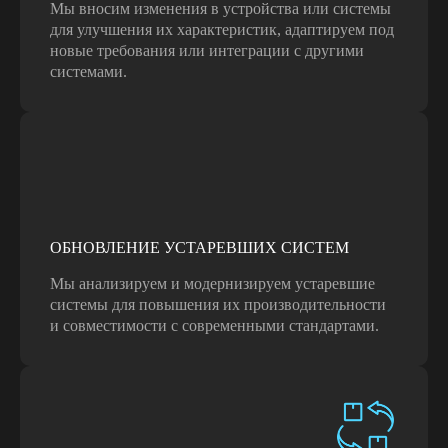
Мы вносим изменения в устройства или системы
для улучшения их характеристик, адаптируем под
новые требования или интеграции с другими
системами.
ОБНОВЛЕНИЕ УСТАРЕВШИХ СИСТЕМ
ВЫПОЛНЕННЫЕ
ПРОЕКТЫ
Мы анализируем и модернизируем устаревшие
системы для повышения их производительности
и совместимости с современными стандартами.
ТЕРМИНАЛ ДЛЯ АВТОНОМНОГО
И БЕСКОНТАКТНОГО
ИЗМЕРЕНИЯ ТЕМПЕРАТУРЫ
ThermaPAD