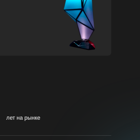
лет на рынке