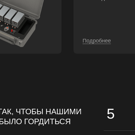
Подробнее
5
ТАК, ЧТОБЫ НАШИМИ
БЫЛО ГОРДИТЬСЯ