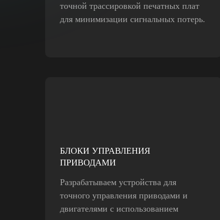
точной трассировкой печатных плат
для минимизации сигнальных потерь.
БЛОКИ УПРАВЛЕНИЯ
ПРИВОДАМИ
Разрабатываем устройства для
точного управления приводами и
двигателями с использованием