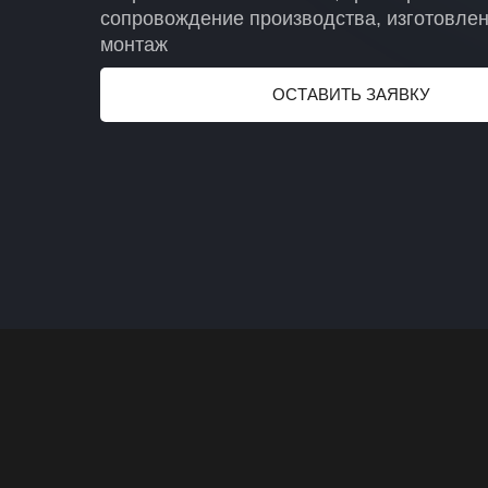
сопровождение производства, изготовлен
монтаж
ОСТАВИТЬ ЗАЯВКУ