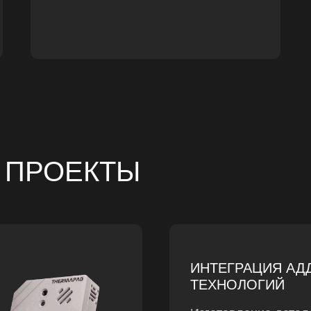
 ПРОЕКТЫ
ИНТЕГРАЦИЯ АД
ТЕХНОЛОГИЙ