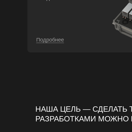
Подробнее
НАША ЦЕЛЬ — СДЕЛАТЬ 
РАЗРАБОТКАМИ МОЖНО 