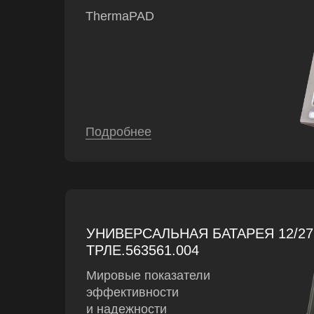
ThermaPAD
Подробнее
УНИВЕРСАЛЬНАЯ БАТАРЕЯ 12/27
ТРЛЕ.563561.004
Мировые показатели
эффективности
и надежности