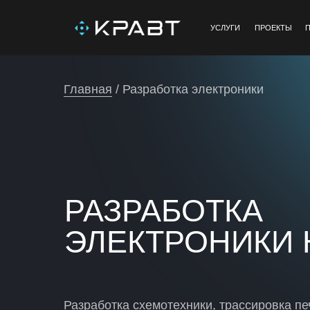
УСЛУГИ
ПРОЕКТЫ
Главная
/ Разработка электроники
РАЗРАБОТКА
ЭЛЕКТРОНИКИ 
Разработка схемотехники, трассировка пе