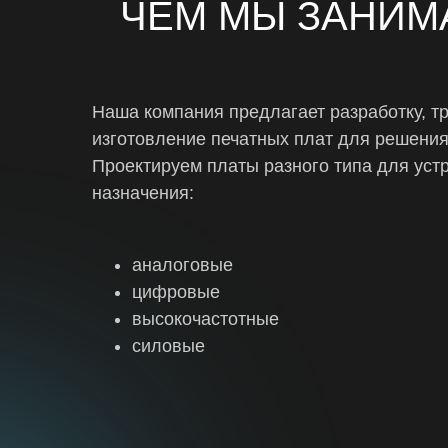
ЧЕМ МЫ ЗАНИМ
Наша компания предлагает разработку, т
изготовление печатных плат для решения
Проектируем платы разного типа для уст
назначения:
аналоговые
цифровые
высокочастотные
силовые