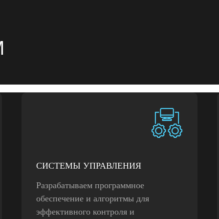
М
СИСТЕМЫ УПРАВЛЕНИЯ
Разрабатываем программное
обеспечение и алгоритмы для
эффективного контроля и