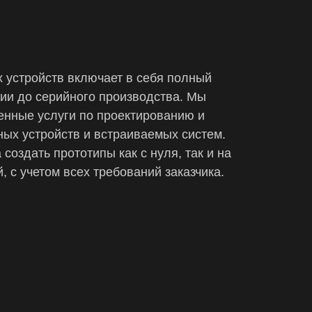
 устройств включает в себя полный
ции до серийного производства. Мы
енные услуги по проектированию и
ых устройств и встраиваемых систем.
создать прототипы как с нуля, так и на
, с учетом всех требований заказчика.