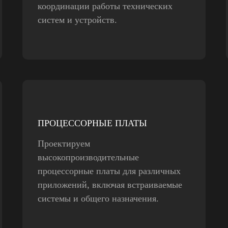
координации работы технических
систем и устройств.
ПРОЦЕССОРНЫЕ ПЛАТЫ
Проектируем
высокопроизводительные
процессорные платы для различных
приложений, включая встраиваемые
системы и общего назначения.