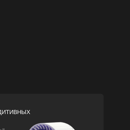
ДИТИВНЫХ