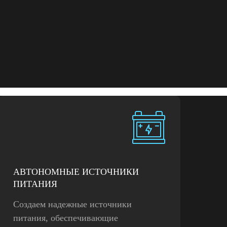
АВТОНОМНЫЕ ИСТОЧНИКИ
ПИТАНИЯ
Создаем надежные источники
питания, обеспечивающие