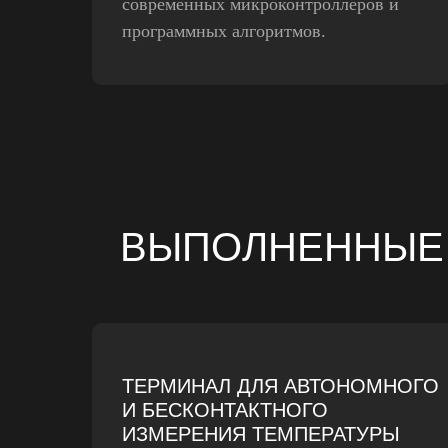
современных микроконтроллеров и
программных алгоритмов.
ВЫПОЛНЕННЫЕ
ТЕРМИНАЛ ДЛЯ АВТОНОМНОГО
И БЕСКОНТАКТНОГО
ИЗМЕРЕНИЯ ТЕМПЕРАТУРЫ