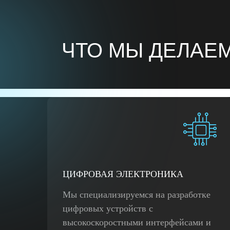
ЧТО МЫ ДЕЛАЕ
ЦИФРОВАЯ ЭЛЕКТРОНИКА
Мы специализируемся на разработке
цифровых устройств с
высокоскоростными интерфейсами и