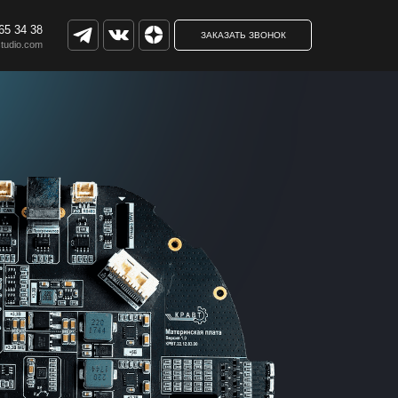
65 34 38
ЗАКАЗАТЬ ЗВОНОК
studio.com