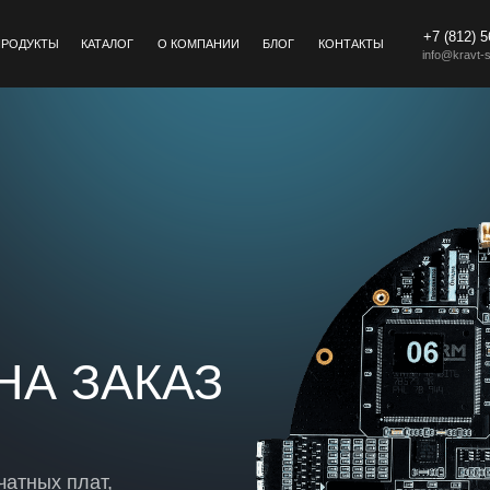
+7 (812) 5
ПРОДУКТЫ
КАТАЛОГ
О КОМПАНИИ
БЛОГ
КОНТАКТЫ
info@kravt-
НА ЗАКАЗ
чатных плат,