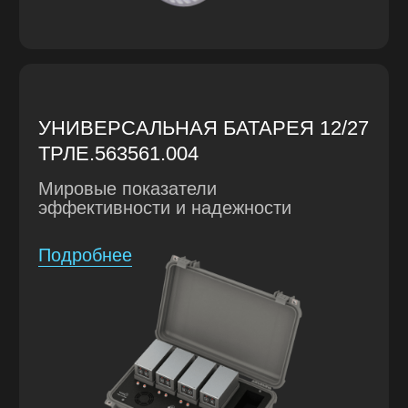
ЭТАПЫ РАБОТЫ
РАЗРАБОТКА КОНЦЕПЦИИ
РАЗРАБОТКА ТЗ