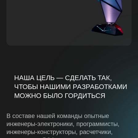
ПРОИЗВОДСТВО
ЗАКАЗАТЬ ПРОЕКТ
ГОТОВЫ ОБСУДИТЬ
ПРОЕКТ?
Ответьте на несколько вопросов для