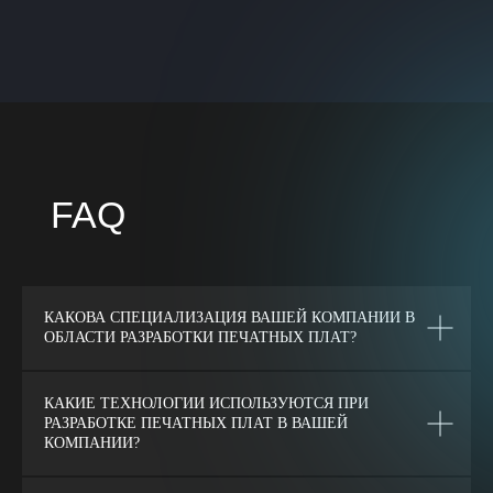
КАКОВА СПЕЦИАЛИЗАЦИЯ ВАШЕЙ КОМПАНИИ В
ОБЛАСТИ РАЗРАБОТКИ ПЕЧАТНЫХ ПЛАТ?
КАКИЕ ТЕХНОЛОГИИ ИСПОЛЬЗУЮТСЯ ПРИ
РАЗРАБОТКЕ ПЕЧАТНЫХ ПЛАТ В ВАШЕЙ
КОМПАНИИ?