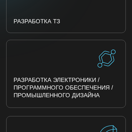
Политика конфиденциальности
Политика в области качества
Дополнительно
Перечень видов деятельности в области
информационных технологий
Реестр ПО
Сертификаты ЭВМ