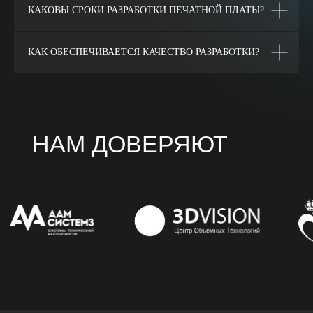
КАКОВЫ СРОКИ РАЗРАБОТКИ ПЕЧАТНОЙ ПЛАТЫ?
КАК ОБЕСПЕЧИВАЕТСЯ КАЧЕСТВО РАЗРАБОТКИ?