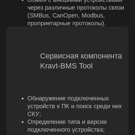
ТЕХНИЧЕСКАЯ
ДОКУМЕНТАЦИЯ
KRAVT.BMS