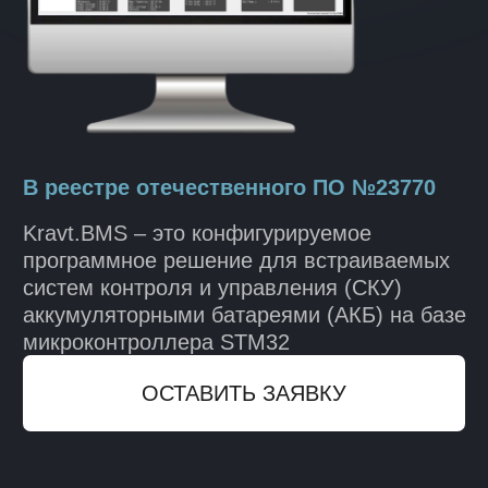
Kravt.BMS – это конфигурируемое
программное решение для встраиваемых
систем контроля и управления (СКУ)
аккумуляторными батареями (АКБ) на базе
микроконтроллера STM32
ОСТАВИТЬ ЗАЯВКУ
ЧЕМ ПОЛЕЗЕН
KRAVT.BMS?