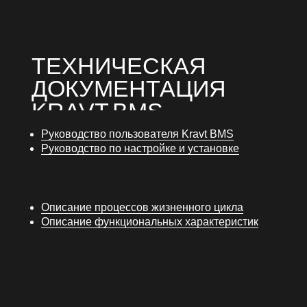
ВЫПОЛНЕННЫЕ
ПРОЕКТЫ
ТЕРМИНАЛ ДЛЯ АВТОНОМНОГО
И БЕСКОНТАКТНОГО
Руководство пользователя Kravt BMS
ИЗМЕРЕНИЯ ТЕМПЕРАТУРЫ
Руководство по настройке и установке
ThermaPAD
Подробнее
Описание процессов жизненного цикла
Описание функциональных характеристик