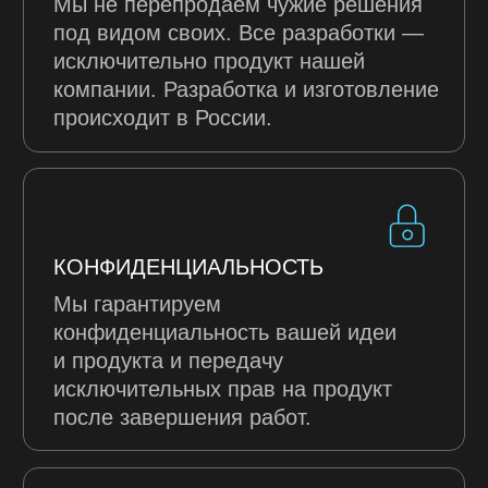
Отправляя форму, вы соглашаетесь на обработку
персональных данных в соответствии
с Политикой
конфиденциальности
FAQ