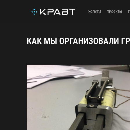
УСЛУГИ
ПРОЕКТЫ
КАК МЫ ОРГАНИЗОВАЛИ Г