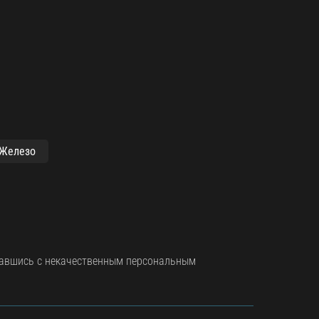
Железо
чавшись с некачественным персональным