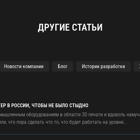
ДРУГИЕ СТАТЬИ
Новости компании
Блог
Истории разработки
ТЕР В РОССИИ, ЧТОБЫ НЕ БЫЛО СТЫДНО
омышленным оборудованием в области 3D печати и вдоволь наму
и, что пора сделать что то, что будет работать на уровне...