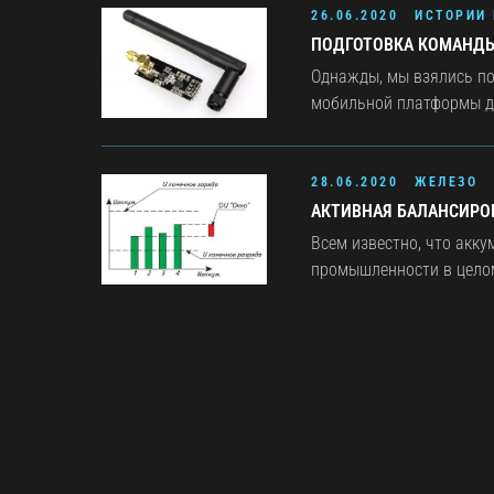
26.06.2020
ИСТОРИИ 
ПОДГОТОВКА КОМАНДЫ 
Однажды, мы взялись по
мобильной платформы для
28.06.2020
ЖЕЛЕЗО
АКТИВНАЯ БАЛАНСИРОВ
Всем известно, что акк
промышленности в целом