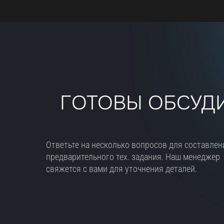
ГОТОВЫ ОБСУДИ
Ответьте на несколько вопросов для составлен
предварительного тех. задания. Наш менеджер
свяжется с вами для уточнения деталей.