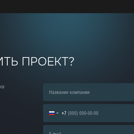
ТЬ ПРОЕКТ?
ия
+7