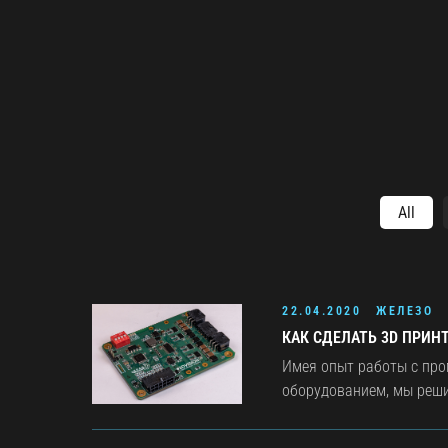
All
22.04.2020
ЖЕЛЕЗО
КАК СДЕЛАТЬ 3D ПРИН
Имея опыт работы с пр
оборудованием, мы решил