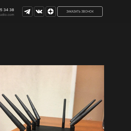
65 34 38
ЗАКАЗАТЬ ЗВОНОК
tudio.com