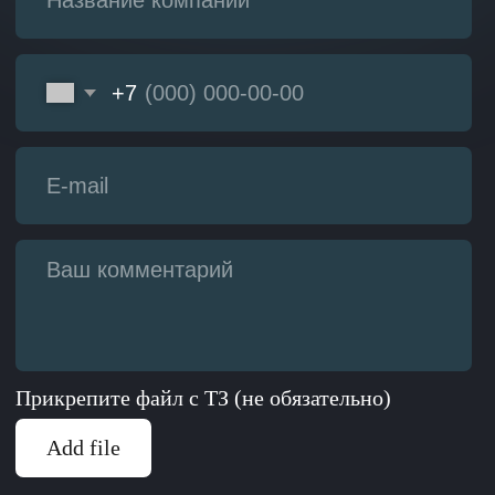
Политика конфиденциальности
Политика в области качества
Дополнительно
Перечень видов деятельности в области
информационных технологий
Реестр ПО
Сертификаты ЭВМ