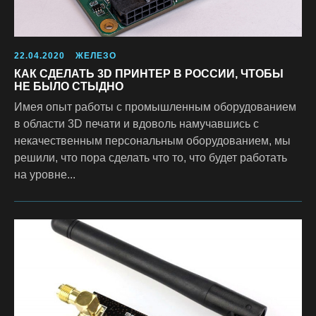
22.04.2020
ЖЕЛЕЗО
КАК СДЕЛАТЬ 3D ПРИНТЕР В РОССИИ, ЧТОБЫ
НЕ БЫЛО СТЫДНО
Имея опыт работы с промышленным оборудованием
в области 3D печати и вдоволь намучавшись с
некачественным персональным оборудованием, мы
решили, что пора сделать что то, что будет работать
на уровне...