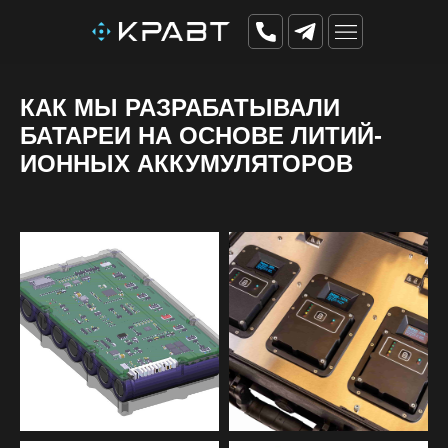
КАК МЫ РАЗРАБАТЫВАЛИ
БАТАРЕИ НА ОСНОВЕ ЛИТИЙ-
ИОННЫХ АККУМУЛЯТОРОВ