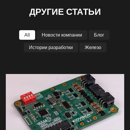
ДРУГИЕ СТАТЬИ
All
Новости компании
Блог
Истории разработки
Железо