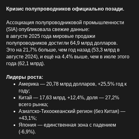
Кризис полупроводников официально позади.
Ассоциация полупроводниковой промышленности
(SIA) опубликовала свежие данные:
в августе 2025 года мировые продажи
полупроводников достигли 64,9 млрд долларов.
Это на 21,7% больше, чем год назад (53,3 млрд в
августе 2024), и ещё на 4,4% выше, чем в июле этого
года (62,1 млрд).
Лидеры роста:
Америка — 20,78 млрд долларов, +25,5% год к
году;
Китай — 17,63 млрд, +12,4%, доля — 27,2%
всего рынка;
Азиатско-Тихоокеанский регион (без Китая) —
+43,1%;
Япония — единственная зона с падением
(-6,9%).