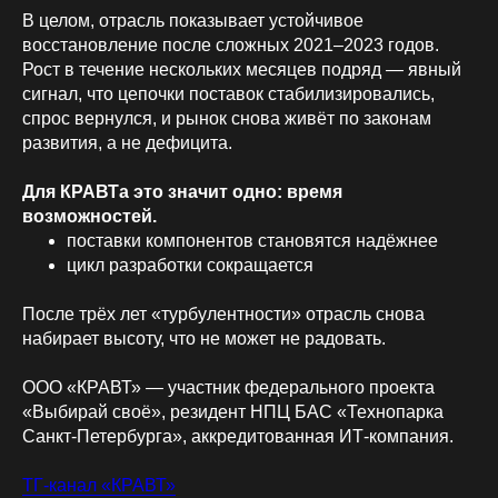
В целом, отрасль показывает устойчивое
восстановление после сложных 2021–2023 годов.
Рост в течение нескольких месяцев подряд — явный
сигнал, что цепочки поставок стабилизировались,
спрос вернулся, и рынок снова живёт по законам
развития, а не дефицита.
Для КРАВТа это значит одно: время
возможностей.
поставки компонентов становятся надёжнее
цикл разработки сокращается
После трёх лет «турбулентности» отрасль снова
набирает высоту, что не может не радовать.
ООО «КРАВТ» — участник федерального проекта
«Выбирай своё», резидент НПЦ БАС «Технопарка
Санкт-Петербурга», аккредитованная ИТ-компания.
ТГ-канал «КРАВТ»