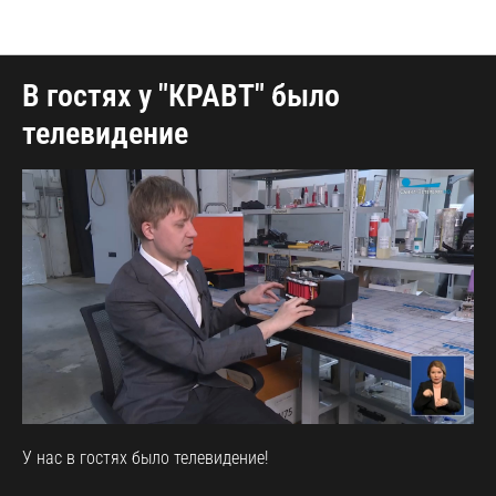
Блог общий
В гостях у "КРАВТ" было
телевидение
У нас в гостях было телевидение!