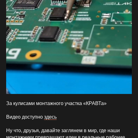
За кулисами монтажного участка «КРАВТа»
Видео доступно
здесь
Ну что, друзья, давайте заглянем в мир, где наши
монтажники превращают идеи в реальные рабочие