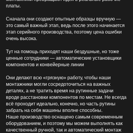
платы.
Сначала они создают опытные образцы вручную —
это самый важный этап, ведь после этого начинается
этап серийного производства, поэтому цена ошибки
очень высока.
Тут на помощь приходят наши бездушные, но тоже
ценные сотрудники — автоматические установщики
компонентов и конвейерные линии
Они делают всю «грязную» работу, чтобы наши
монтажники могли сосредоточиться на важных
деталях, а не тратить время на рутинные задачи
вроде расстановки компонентов по местам. Не всегда
всё проходит идеально, конечно, но часть рутины
забрать на себя машины вполне способны.
Наше производство оснащено самым современным
оборудованием, и поэтому мы можем выполнять как
качественный ручной, так и автоматический монтаж