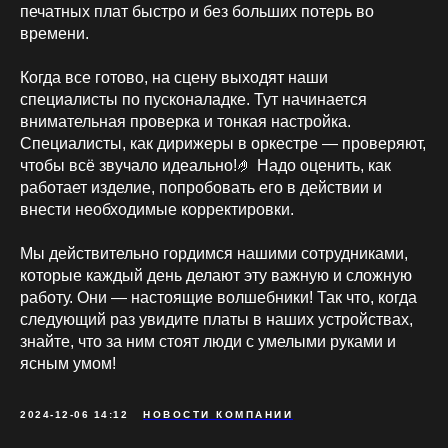
печатных плат быстро и без больших потерь во
времени.
Когда все готово, на сцену выходят наши
специалисты по пусконаладке. Тут начинается
внимательная проверка и тонкая настройка.
Специалисты, как дирижеры в оркестре — проверяют,
чтобы всё звучало идеально!🤌 Надо оценить, как
работает изделие, попробовать его в действии и
внести необходимые корректировки.
Мы действительно гордимся нашими сотрудниками,
которые каждый день делают эту важную и сложную
работу. Они — настоящие волшебники! Так что, когда
следующий раз увидите платы в наших устройствах,
знайте, что за ним стоят люди с умелыми руками и
ясным умом!
2024-12-06 14:12
НОВОСТИ КОМПАНИИ