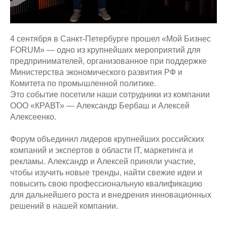
4 сентября в Санкт-Петербурге прошел «Мой Бизнес
FORUM» — одно из крупнейших мероприятий для
предпринимателей, организованное при поддержке
Министерства экономического развития РФ и
Комитета по промышленной политике.
Это событие посетили наши сотрудники из компании
ООО «КРАВТ» — Александр Бербаш и Алексей
Алексеенко.
Форум объединил лидеров крупнейших российских
компаний и экспертов в области IT, маркетинга и
рекламы. Александр и Алексей приняли участие,
чтобы изучить новые тренды, найти свежие идеи и
повысить свою профессиональную квалификацию
для дальнейшего роста и внедрения инновационных
решений в нашей компании.