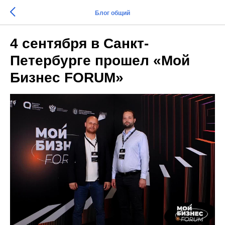
Блог общий
4 сентября в Санкт-
Петербурге прошел «Мой
Бизнес FORUM»