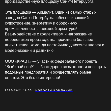
производственную площадку Санкт-Петербурга.
Эта площадка — Армалит. Один из самых старых
заводов Санкт-Петербурга, обеспечивающий
судостроение, энергетику и оборонную
промышленность надежной арматурой.
Взаимодействие с коллективом и награждение
передовиков производства произвели большое
впечатление: команда настойчиво движется вперед к
модернизации и развитию!
ООО «КРАВТ» — участник федерального проекта
"Выбирай своё" — благодарен возможности посещать
подобные предприятия и осуществлять обмен
опытом. Это было интересно!
2025-03-21 16:55
НОВОСТИ КОМПАНИИ