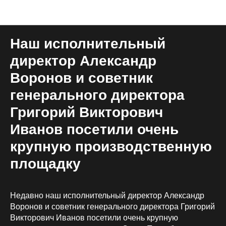
Блог общий
Наш исполнительный
директор Александр
Воронов и советник
генерального директора
Григорий Викторович
Иванов посетили очень
крупную производственную
площадку
Недавно наш исполнительный директор Александр
Воронов и советник генерального директора Григорий
Викторович Иванов посетили очень крупную