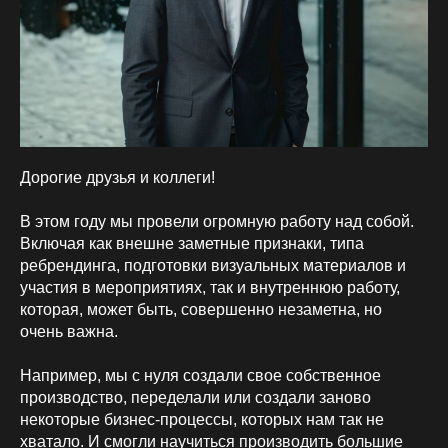
Дорогие друзья и коллеги!
В этом году мы провели огромную работу над собой.
Включая как внешне заметные признаки, типа
ребрендинга, подготовки визуальных материалов и
участия в мероприятиях, так и внутреннюю работу,
которая, может быть, совершенно незаметна, но
очень важна.
Например, мы с нуля создали свое собственное
производство, переделали или создали заново
некоторые бизнес-процессы, которых нам так не
хватало. И смогли научиться производить большие