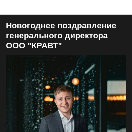
Блог общий
Новогоднее поздравление
генерального директора
ООО "КРАВТ"