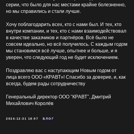
серии, что было для нас местами крайне болезненно,
но мы справились и стали лучше.
Хочу поблагодарить всех, кто с нами был. И тех, кто
внутри компании, и тех, кто с нами взаимодействовал
в качестве заказчиков и партнёров. Всё было не
совсем идеально, но всё получилось. С каждым годом
мы становимся всё лучше, опытнее и больше, и я
уверен, что следующий год не будет исключением.
Поздравляю вас с наступающим Новым годом от
лица всего ООО «КРАВТ»! Спасибо за доверие, и, как
всегда, будем рады сотрудничеству
Генеральный директор ООО "КРАВТ", Дмитрий
Михайлович Королёв
2024-12-31 18:07
БЛОГ