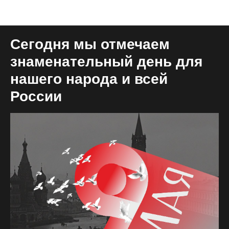
Блог общий
Сегодня мы отмечаем
знаменательный день для
нашего народа и всей
России