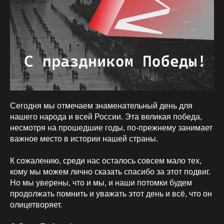
Сегодня мы отмечаем знаменательный день для
нашего народа и всей России. Эта великая победа,
несмотря на прошедшие годы, по-прежнему занимает
важное место в истории нашей страны.
К сожалению, среди нас осталось совсем мало тех,
кому мы можем лично сказать спасибо за этот подвиг.
Но мы уверены, что и мы, и наши потомки будем
продолжать помнить и уважать этот день и всё, что он
олицетворяет.